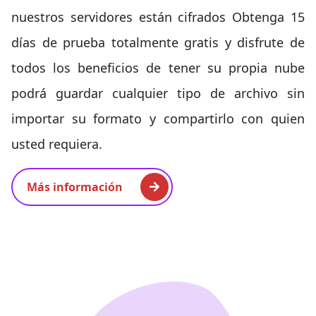
nuestros servidores están cifrados Obtenga 15
días de prueba totalmente gratis y disfrute de
todos los beneficios de tener su propia nube
podrá guardar cualquier tipo de archivo sin
importar su formato y compartirlo con quien
usted requiera.
Más información