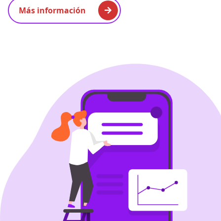
Más información