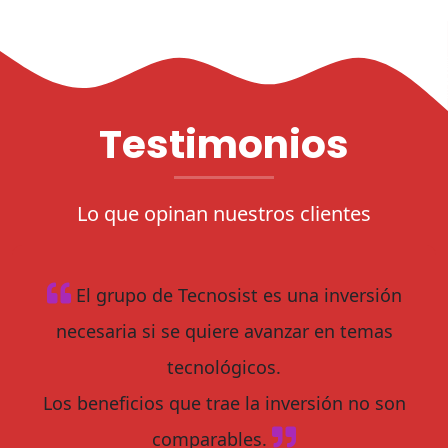
Testimonios
Lo que opinan nuestros clientes
El grupo de Tecnosist es una inversión
necesaria si se quiere avanzar en temas
tecnológicos.
Los beneficios que trae la inversión no son
comparables.