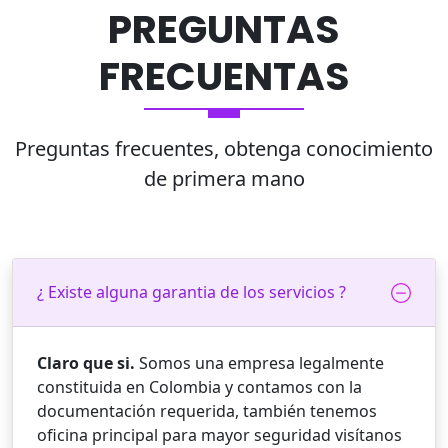
PREGUNTAS
FRECUENTAS
Preguntas frecuentes, obtenga conocimiento
de primera mano
¿ Existe alguna garantia de los servicios ?
Claro que si.
Somos una empresa legalmente
constituida en Colombia y contamos con la
documentación requerida, también tenemos
oficina principal para mayor seguridad visítanos