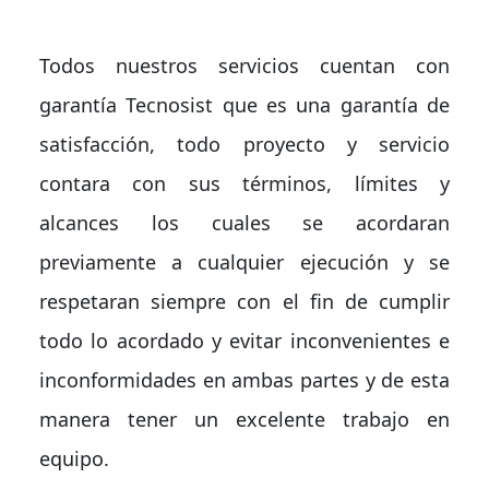
Todos nuestros servicios cuentan con
garantía Tecnosist que es una garantía de
satisfacción, todo proyecto y servicio
contara con sus términos, límites y
alcances los cuales se acordaran
previamente a cualquier ejecución y se
respetaran siempre con el fin de cumplir
todo lo acordado y evitar inconvenientes e
inconformidades en ambas partes y de esta
manera tener un excelente trabajo en
equipo.