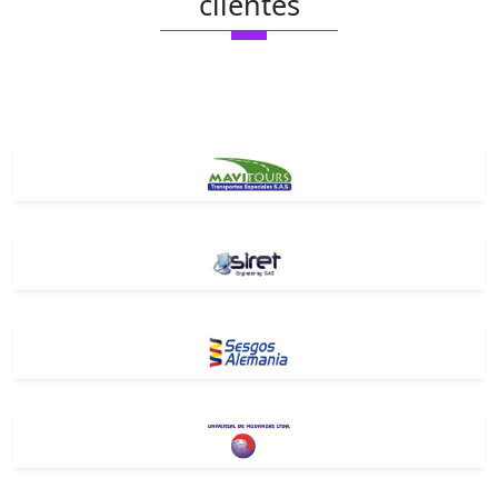
clientes