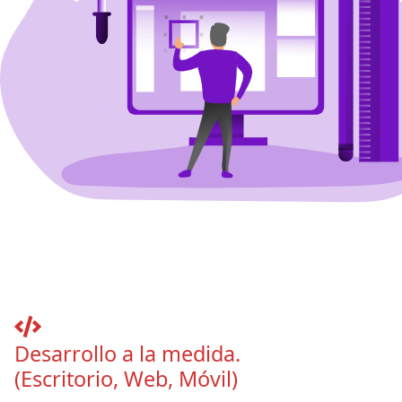
Desarrollo a la medida.
(Escritorio, Web, Móvil)