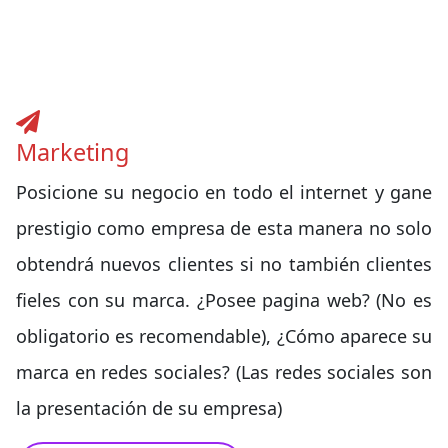
Marketing
Posicione su negocio en todo el internet y gane
prestigio como empresa de esta manera no solo
obtendrá nuevos clientes si no también clientes
fieles con su marca. ¿Posee pagina web? (No es
obligatorio es recomendable), ¿Cómo aparece su
marca en redes sociales? (Las redes sociales son
la presentación de su empresa)