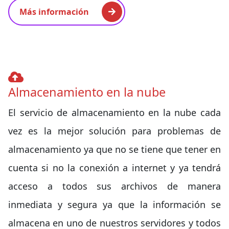
Más información
Almacenamiento en la nube
El servicio de almacenamiento en la nube cada
vez es la mejor solución para problemas de
almacenamiento ya que no se tiene que tener en
cuenta si no la conexión a internet y ya tendrá
acceso a todos sus archivos de manera
inmediata y segura ya que la información se
almacena en uno de nuestros servidores y todos