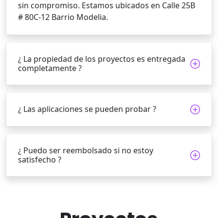
sin compromiso. Estamos ubicados en Calle 25B
# 80C-12 Barrio Modelia.
¿ La propiedad de los proyectos es entregada
completamente ?
¿ Las aplicaciones se pueden probar ?
¿ Puedo ser reembolsado si no estoy
satisfecho ?