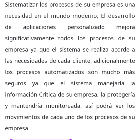
Sistematizar los procesos de su empresa es una
necesidad en el mundo moderno, El desarrollo
de aplicaciones personalizado mejora
significativamente todos los procesos de su
empresa ya que el sistema se realiza acorde a
las necesidades de cada cliente, adicionalmente
los procesos automatizados son mucho más
seguros ya que el sistema manejaría la
información Critica de su empresa, la protegería
y mantendría monitoreada, así podrá ver los
movimientos de cada uno de los procesos de su
empresa.