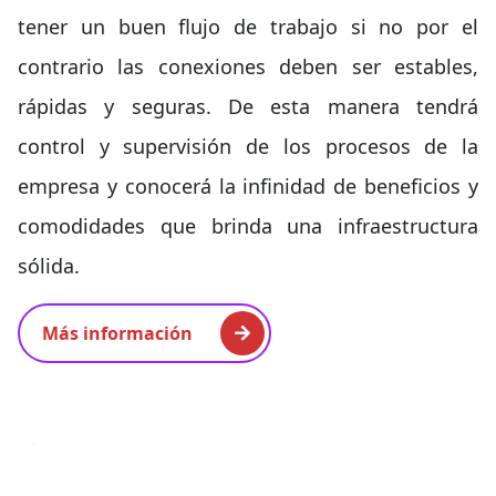
tener un buen flujo de trabajo si no por el
contrario las conexiones deben ser estables,
rápidas y seguras. De esta manera tendrá
control y supervisión de los procesos de la
empresa y conocerá la infinidad de beneficios y
comodidades que brinda una infraestructura
sólida.
Más información