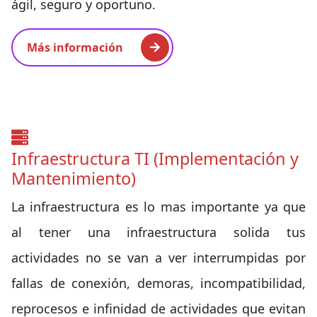
ágil, seguro y oportuno.
Más información
Infraestructura TI (Implementación y
Mantenimiento)
La infraestructura es lo mas importante ya que
al tener una infraestructura solida tus
actividades no se van a ver interrumpidas por
fallas de conexión, demoras, incompatibilidad,
reprocesos e infinidad de actividades que evitan