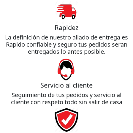
Rapidez
La definición de nuestro aliado de entrega es
Rapido confiable y seguro tus pedidos seran
entregados lo antes posible.
Servicio al cliente
Seguimiento de tus pedidos y servicio al
cliente con respeto todo sin salir de casa