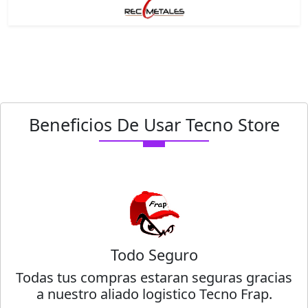
Beneficios De Usar Tecno Store
Todo Seguro
Todas tus compras estaran seguras gracias
a nuestro aliado logistico Tecno Frap.