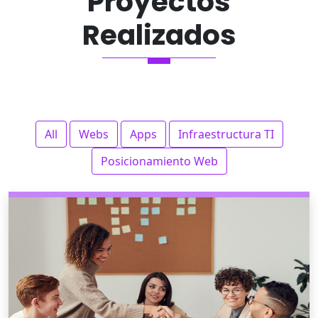
Proyectos
Realizados
All
Webs
Apps
Infraestructura TI
Posicionamiento Web