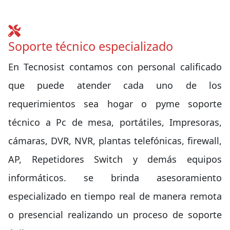
Soporte técnico especializado
En Tecnosist contamos con personal calificado
que puede atender cada uno de los
requerimientos sea hogar o pyme soporte
técnico a Pc de mesa, portátiles, Impresoras,
cámaras, DVR, NVR, plantas telefónicas, firewall,
AP, Repetidores Switch y demás equipos
informáticos. se brinda asesoramiento
especializado en tiempo real de manera remota
o presencial realizando un proceso de soporte