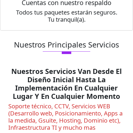
Cuentas con nuestro respaldo
Todos tus paquetes estarán seguros.
Tu tranquil(a).
Nuestros Principales Servicios
Nuestros Servicios Van Desde El
Diseño Inicial Hasta La
Implementación En Cualquier
Lugar Y En Cualquier Momento
Soporte técnico, CCTV, Servicios WEB
(Desarrollo web, Posicionamiento, Apps a
la medida, Gsuite, Hosting, Dominio etc),
Infraestructura TI y mucho mas