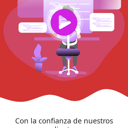
Con la confianza de nuestros