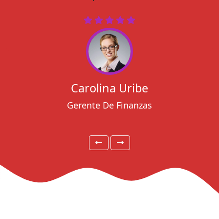
Carolina Uribe
Gerente De Finanzas